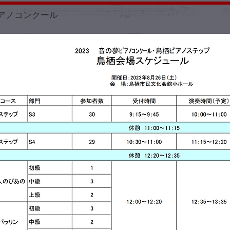
アノコンクール